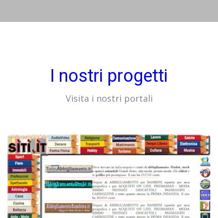
I nostri progetti
Visita i nostri portali