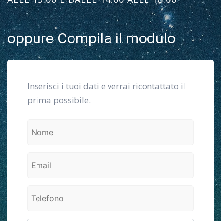
oppure Compila il modulo
Inserisci i tuoi dati e verrai ricontattato il
prima possibile.