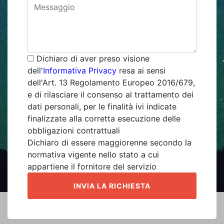
Dichiaro di aver preso visione
dell'
Informativa Privacy
resa ai sensi
dell'Art. 13 Regolamento Europeo 2016/679,
e di rilasciare il consenso al trattamento dei
dati personali, per le finalità ivi indicate
finalizzate alla corretta esecuzione delle
obbligazioni contrattuali
Dichiaro di essere maggiorenne secondo la
normativa vigente nello stato a cui
appartiene il fornitore del servizio