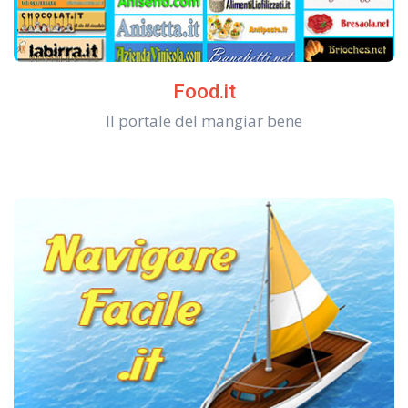
Food.it
Il portale del mangiar bene