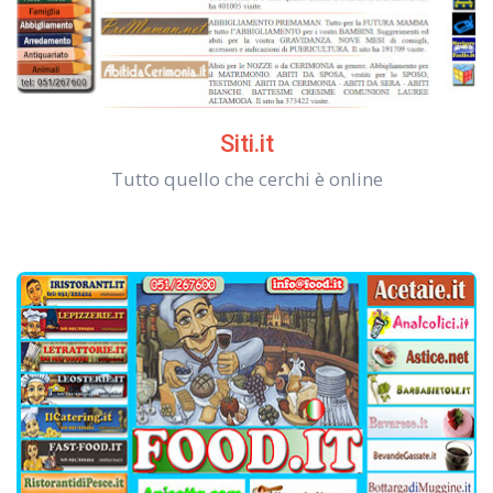
Siti.it
Tutto quello che cerchi è online